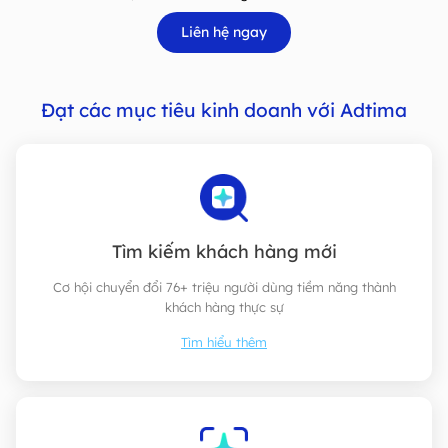
Liên hệ ngay
Đạt các mục tiêu kinh doanh với Adtima
Tìm kiếm khách hàng mới
Cơ hội chuyển đổi 76+ triệu người dùng tiềm năng thành
khách hàng thực sự
Tìm hiểu thêm