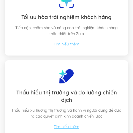
Tối ưu hóa trải nghiệm khách hàng
Tiếp cận, chăm sóc và nâng cao trải nghiệm khách hàng
thân thiết trên Zalo
Tìm hiểu thêm
Thấu hiểu thị trường và đo lường chiến
dịch
Thấu hiểu xu hướng thị trường và hành vi người dùng để đưa
ra các quyết định kinh doanh chiến lược
Tìm hiểu thêm