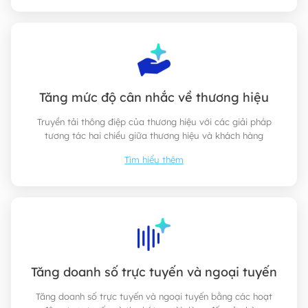
Tăng mức độ cân nhắc về thương hiệu
Truyền tải thông điệp của thương hiệu với các giải pháp
tương tác hai chiều giữa thương hiệu và khách hàng
Tìm hiểu thêm
Tăng doanh số trực tuyến và ngoại tuyến
Tăng doanh số trực tuyến và ngoại tuyến bằng các hoạt