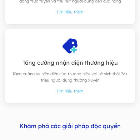
động trực tuyến và thu hút người dùng đến cửa hàng
Tìm hiểu thêm
Tăng cường nhận diện thương hiệu
Tăng cường sự hiện diện của thương hiệu với hệ sinh thái 76+
triệu người dùng thường xuyên
Tìm hiểu thêm
Khám phá các giải pháp độc quyền