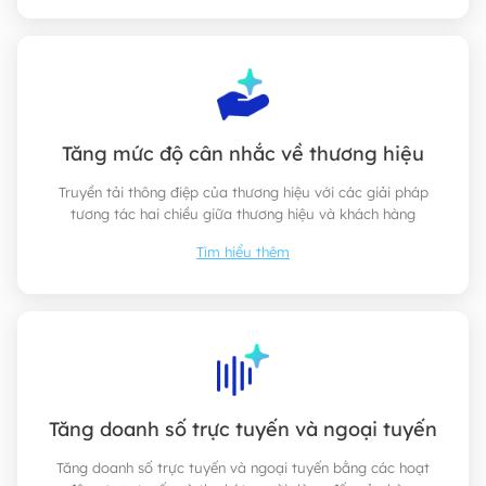
Tăng mức độ cân nhắc về thương hiệu
Truyền tải thông điệp của thương hiệu với các giải pháp
tương tác hai chiều giữa thương hiệu và khách hàng
Tìm hiểu thêm
Tăng doanh số trực tuyến và ngoại tuyến
Tăng doanh số trực tuyến và ngoại tuyến bằng các hoạt