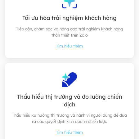
Tối ưu hóa trải nghiệm khách hàng
Tiếp cận, chăm sóc và nâng cao trải nghiệm khách hàng
thân thiết trên Zalo
Tìm hiểu thêm
Thấu hiểu thị trường và đo lường chiến
dịch
Thấu hiểu xu hướng thị trường và hành vi người dùng để đưa
ra các quyết định kinh doanh chiến lược
Tìm hiểu thêm