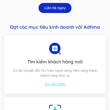
Liên hệ ngay
Đạt các mục tiêu kinh doanh với Adtima
Tìm kiếm khách hàng mới
Cơ hội chuyển đổi 76+ triệu người dùng tiềm năng thành
khách hàng thực sự
Tìm hiểu thêm